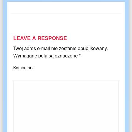
LEAVE A RESPONSE
Twój adres e-mail nie zostanie opublikowany.
Wymagane pola są oznaczone
*
Komentarz