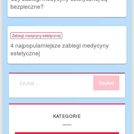
bezpieczne?
Zabiegi medycyny estetycznej
4 najpopularniejsze zabiegi medycyny
estetycznej
KATEGORIE