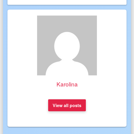
Karolina
View all posts