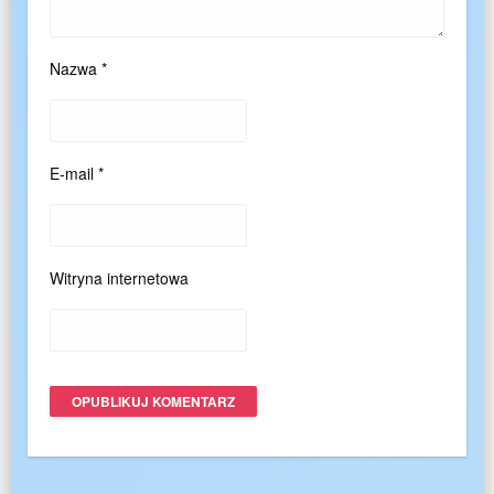
Nazwa
*
E-mail
*
Witryna internetowa