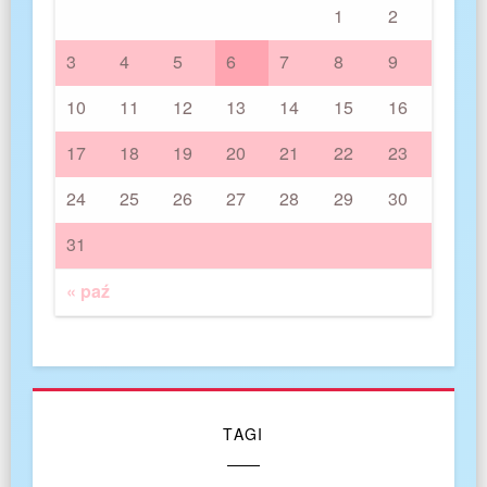
1
2
3
4
5
6
7
8
9
10
11
12
13
14
15
16
17
18
19
20
21
22
23
24
25
26
27
28
29
30
31
« paź
TAGI